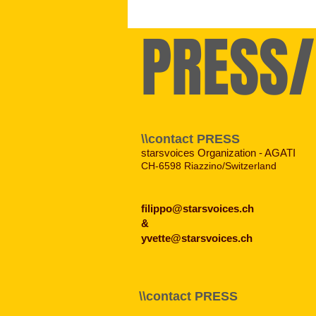
PRESS
\\contact PRESS
starsvoices Organization - AGATI
CH-6598 Riazzino/Switzerland
filippo@starsvoices.ch
&
yvette@starsvoices.ch
\\contact PRESS