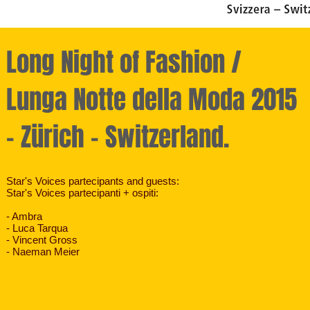
Long Night of
Fashion /
Lunga Notte della Moda 2015
- Zürich - Switzerland.
Star's Voices partecipants and guests:
Star's Voices partecipanti + ospiti:
- Ambra
- Luca Tarqua
- Vincent Gross
- Naeman Meier